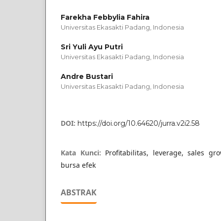
Farekha Febbylia Fahira
Universitas Ekasakti Padang, Indonesia
Sri Yuli Ayu Putri
Universitas Ekasakti Padang, Indonesia
Andre Bustari
Universitas Ekasakti Padang, Indonesia
DOI:
https://doi.org/10.64620/jurra.v2i2.58
Kata Kunci:
Profitabilitas, leverage, sales g
bursa efek
ABSTRAK