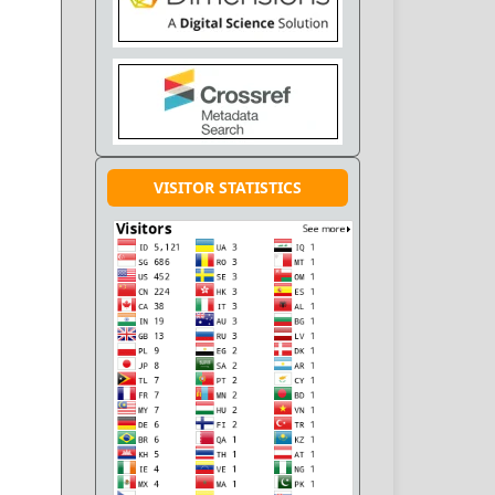
VISITOR STATISTICS