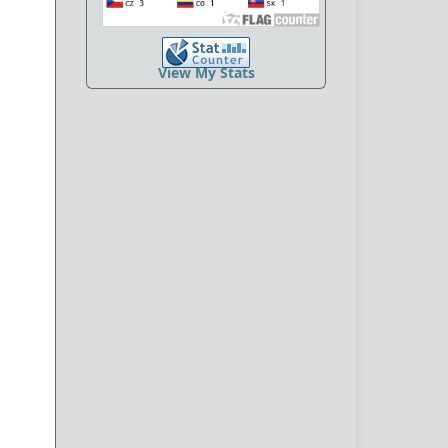
View My Stats