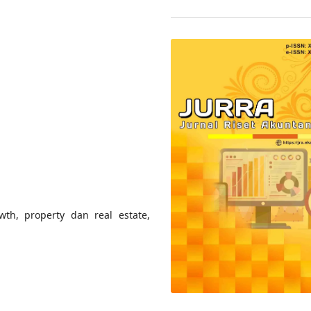
rowth, property dan real estate,